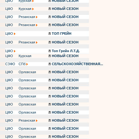
ЦФО
Курская
НОВЫЙ СЕЗОН
ЦФО
Курская
НОВЫЙ СЕЗОН
ЦФО
Рязанская
НОВЫЙ СЕЗОН
ЦФО
Рязанская
НОВЫЙ СЕЗОН
ЦФО
ТОП ГРЕЙН
ЦФО
Рязанская
НОВЫЙ СЕЗОН
ЦФО
Топ Грейн Л.Т.Д.
ЦФО
Курская
НОВЫЙ СЕЗОН
СЗФО
СПб
СЕЛЬСКОХОЗЯЙСТВЕННАЯ...
ЦФО
Орловская
НОВЫЙ СЕЗОН
ЦФО
Орловская
НОВЫЙ СЕЗОН
ЦФО
Орловская
НОВЫЙ СЕЗОН
ЦФО
Орловская
НОВЫЙ СЕЗОН
ЦФО
Орловская
НОВЫЙ СЕЗОН
ЦФО
Орловская
НОВЫЙ СЕЗОН
ЦФО
Рязанская
НОВЫЙ СЕЗОН
ЦФО
Орловская
НОВЫЙ СЕЗОН
ЦФО
Орловская
НОВЫЙ СЕЗОН