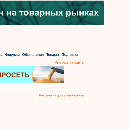
ка
Форумы
Объявления
Товары
Подписка
Реклама на сайте
Реклама на доске объявлений