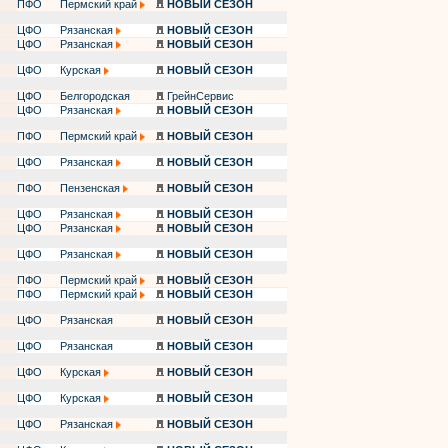
ПФО
Пермский край
НОВЫЙ СЕЗОН
ЦФО
Рязанская
НОВЫЙ СЕЗОН
ЦФО
Рязанская
НОВЫЙ СЕЗОН
ЦФО
Курская
НОВЫЙ СЕЗОН
ЦФО
Белгородская
ГрейнСервис
ЦФО
Рязанская
НОВЫЙ СЕЗОН
ПФО
Пермский край
НОВЫЙ СЕЗОН
ЦФО
Рязанская
НОВЫЙ СЕЗОН
ПФО
Пензенская
НОВЫЙ СЕЗОН
ЦФО
Рязанская
НОВЫЙ СЕЗОН
ЦФО
Рязанская
НОВЫЙ СЕЗОН
ЦФО
Рязанская
НОВЫЙ СЕЗОН
ПФО
Пермский край
НОВЫЙ СЕЗОН
ПФО
Пермский край
НОВЫЙ СЕЗОН
ЦФО
Рязанская
НОВЫЙ СЕЗОН
ЦФО
Рязанская
НОВЫЙ СЕЗОН
ЦФО
Курская
НОВЫЙ СЕЗОН
ЦФО
Курская
НОВЫЙ СЕЗОН
ЦФО
Рязанская
НОВЫЙ СЕЗОН