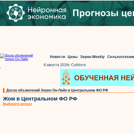
Новости
Цены
Зерно-Weekly
Сельхозтехни
8 августа 2026г. Суббота
'
Доска объявлений Зерно Он-Лайн в Центральном ФО РФ
Жом в Центральном ФО РФ
Выберите регион