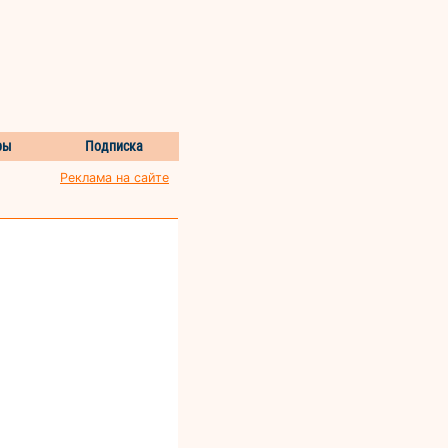
ры
Подписка
Реклама на сайте