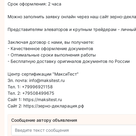
Срок оформления: 2 часа
Можно заполнить заявку онлайн через наш сайт зерно-декл
Представителям элеваторов и крупным трейдерам - личный
Заключая договор с нами, вы получаете:
- Качественное оформление документов
- Оптимальные сроки выполнения работы
- Бесплатную доставку оригиналов документов по России
Центр сертификации "МаксиТест"
Эл. почта: info@maksitest.ru
Тел. 1: +79996921158
Тел. 2: +79508499675
Сайт 1: https://maksitest.ru
Сайт 2: https://зерно-декларация.рф
Сообщение автору объявления