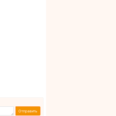
Отправить