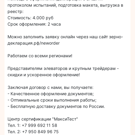
протоколом испытаний, подготовка макета, выгрузка в
реестр:
Стоимость: 4.000 руб
Срок оформления: 2 часа
Можно заполнить заявку онлайн через наш сайт зерно-
декларация.рф/neworder
Работаем со всеми регионами!
Представителям элеваторов и крупным трейдерам -
скидки и ускоренное оформление!
Заключая договор с нами, вы получаете:
- Качественное оформление документов;
- Оптимальные сроки выполнения работы;
- Бесплатную доставку документов по России.
Центр сертификации "МаксиТест"
Тел. 1: +7 999 692 11 58
Тел. 2: +7 950 849 96 75