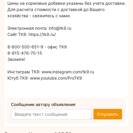
Цены на кормовые добавки указаны без учета доставки.
Для расчета стоимости с доставкой до Вашего
хозяйства - свяжитесь с нами.
Электронная почта: info@tk9.ru
Сайт ТК9: https://tk9.ru/
8-800-500-651-9 - офис ТК9
8-915-476-70-15
Звоните!
Инстаграм ТК9: www.instagram.com/tk9.ru
Ютуб ТК9: www.youtube.com/ProTK9
Сообщение автору объявления
Отправить