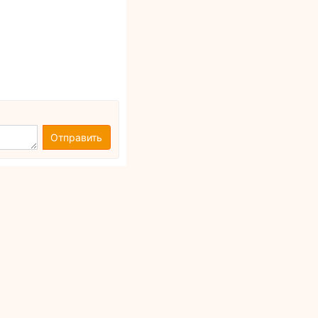
Отправить