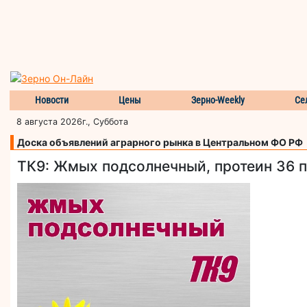
Новости
Цены
Зерно-Weekly
Се
8 августа 2026г., Суббота
Доска объявлений аграрного рынка в Центральном ФО РФ
ТК9: Жмых подсолнечный, протеин 36 