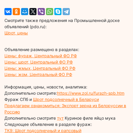
Смотрите также предложения на Промышленной доске
объявлений (pdo.ru):
Шрот, цены
Объявление размещено в разделах:
Цены: фураж, Центральный ФО РФ
Цены: шрот, Центральный ФО РФ
Цены: жмых, Центральный ФО РФ
Цены: жом, Центральный ФО РФ
Информация, цены, новости, аналитика:
Дополнительно смотрите:
https://www.zol.ru/furazh-spb.htm
Фураж СПб и
Шрот подсолнечный в Беларуси
Предлагаем ознакомиться: Экспорт зерна из Белоруссии в
Россию
Дополнительно смотрите
тут
Куриное филе яйцо мука
Следующее объявление в разделе фураж:
ТК9: Шрот подсолнечный и рапсовый