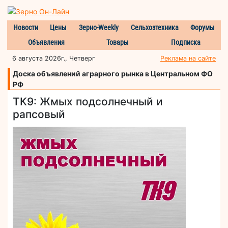
Новости
Цены
Зерно-Weekly
Сельхозтехника
Форумы
Объявления
Товары
Подписка
6 августа 2026г., Четверг
Реклама на сайте
Доска объявлений аграрного рынка в Центральном ФО
РФ
ТК9: Жмых подсолнечный и
рапсовый