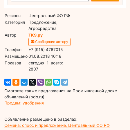
Регионы:
Центральный ФО РФ
Категория
Предложение,
Агросредства
Автор
ТК9.ру
Сообщение автору
Телефон
+7 (915) 4767015
Размещено
01.08.2018 10:18
Показов
cегодня: 1, всего:
2807
Смотрите также предложения на Промышленной доске
объявлений (pdo.ru):
Продам: удобрения
Объявление размещено в разделах:
Семена: спрос и предложение, Центральный ФО РФ