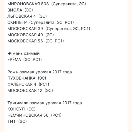
МИРОНОВСКАЯ 808 (Суперэлита, ЭС)
ВИОЛА (ЭС)
ЛЬГОВСКАЯ 4 (ЭС)
СКИПЕТР (Суперэлита, ЭС, РС1)
МОСКОВСКАЯ 39 (Суперэлита, ЭС, РС1)
МОСКОВСКАЯ 40 (ЭС)
МОСКОВСКАЯ 56 (ЭС, РС1)
Ячмень озимый
ЕРЁМА (ЭС, РС1)
Рожь озимая урожая 2017 года
ПУХОВЧАНКА (ЭС)
ФАЛЕНСКАЯ 4 (РС1)
МОСКОВСКАЯ 12 (ЭС)
Тритикале озимая урожая 2017 года
КОНСУЛ (ЭС)
НЕМЧИНОВСКАЯ 56 (РС1)
ТИТ (ЭС)