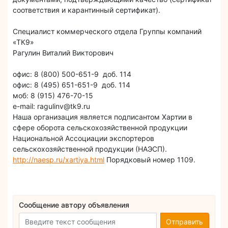
соответствия и карантинный сертификат).
Специалист коммерческого отдела Группы компаний
«ТК9»
Рагулин Виталий Викторович
офис: 8 (800) 500-651-9 доб. 114
офис: 8 (495) 651-651-9 доб. 114
моб: 8 (915) 476-70-15
е-mail: ragulinv@tk9.ru
Наша организация является подписантом Хартии в
сфере оборота сельскохозяйственной продукции
Национальной Ассоциации экспортеров
сельскохозяйственной продукции (НАЭСП).
http://naesp.ru/xartiya.html
Порядковый номер 1109.
Сообщение автору объявления
Отправить