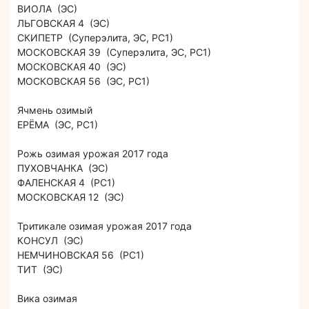
ВИОЛА (ЭС)
ЛЬГОВСКАЯ 4 (ЭС)
СКИПЕТР (Суперэлита, ЭС, РС1)
МОСКОВСКАЯ 39 (Суперэлита, ЭС, РС1)
МОСКОВСКАЯ 40 (ЭС)
МОСКОВСКАЯ 56 (ЭС, РС1)
Ячмень озимый
ЕРЁМА (ЭС, РС1)
Рожь озимая урожая 2017 года
ПУХОВЧАНКА (ЭС)
ФАЛЕНСКАЯ 4 (РС1)
МОСКОВСКАЯ 12 (ЭС)
Тритикале озимая урожая 2017 года
КОНСУЛ (ЭС)
НЕМЧИНОВСКАЯ 56 (РС1)
ТИТ (ЭС)
Вика озимая