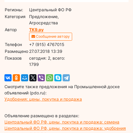
Регионы:
Центральный ФО РФ
Категория
Предложение,
Агросредства
Автор
ТК9.ру
Сообщение автору
Телефон
+7 (915) 4767015
Размещено
27.07.2018 13:39
Показов
cегодня: 2, всего:
1799
Смотрите также предложения на Промышленной доске
объявлений (pdo.ru):
Удобрения: цены, покупка и продажа
Объявление размещено в разделах:
Центральный ФО РФ, цены, покупка и продажа: семена
Центральный ФО РФ, цены, покупка и продажа: удобрения