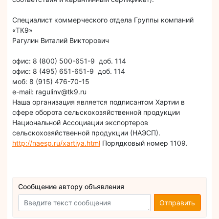
Специалист коммерческого отдела Группы компаний
«ТК9»
Рагулин Виталий Викторович
офис: 8 (800) 500-651-9 доб. 114
офис: 8 (495) 651-651-9 доб. 114
моб: 8 (915) 476-70-15
е-mail: ragulinv@tk9.ru
Наша организация является подписантом Хартии в
сфере оборота сельскохозяйственной продукции
Национальной Ассоциации экспортеров
сельскохозяйственной продукции (НАЭСП).
http://naesp.ru/xartiya.html
Порядковый номер 1109.
Сообщение автору объявления
Отправить