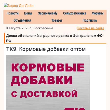
Новости
Цены
Зерно-Weekly
Сельхозтехника
Форумы
Объявления
Товары
Подписка
9 августа 2026г., Воскресенье
Реклама на сайте
Доска объявлений аграрного рынка в Центральном ФО
РФ
ТК9: Кормовые добавки оптом