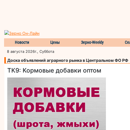
Новости
Цены
Зерно-Weekly
Се
8 августа 2026г., Суббота
Доска объявлений аграрного рынка в Центральном ФО РФ
ТК9: Кормовые добавки оптом