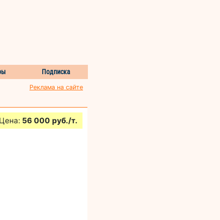
ры
Подписка
Реклама на сайте
Цена:
56 000 руб./т.