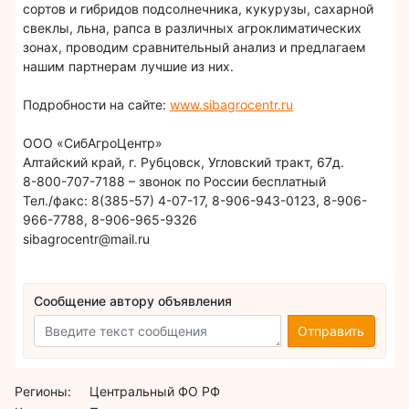
сортов и гибридов подсолнечника, кукурузы, сахарной
свеклы, льна, рапса в различных агроклиматических
зонах, проводим сравнительный анализ и предлагаем
нашим партнерам лучшие из них.
Подробности на сайте:
www.sibagrocentr.ru
ООО «СибАгроЦентр»
Алтайский край, г. Рубцовск, Угловский тракт, 67д.
8-800-707-7188 – звонок по России бесплатный
Тел./факс: 8(385-57) 4-07-17, 8-906-943-0123, 8-906-
966-7788, 8-906-965-9326
sibagrocentr@mail.ru
Сообщение автору объявления
Отправить
Регионы:
Центральный ФО РФ