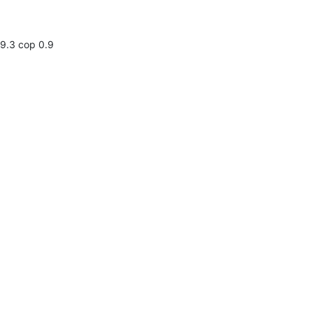
 9.3 сор 0.9