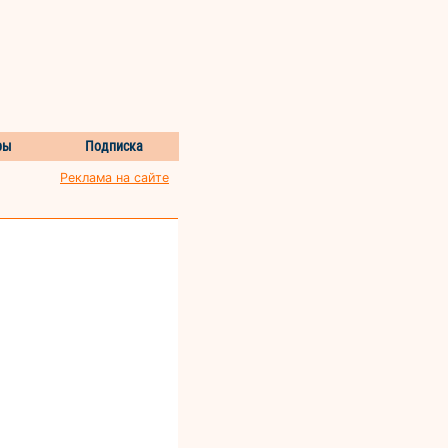
ры
Подписка
Реклама на сайте