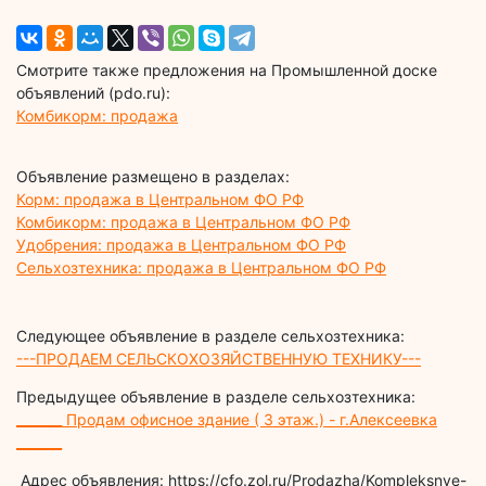
Смотрите также предложения на Промышленной доске
объявлений (pdo.ru):
Комбикорм: продажа
Объявление размещено в разделах:
Корм: продажа в Центральном ФО РФ
Комбикорм: продажа в Центральном ФО РФ
Удобрения: продажа в Центральном ФО РФ
Сельхозтехника: продажа в Центральном ФО РФ
Следующее объявление в разделе сельхозтехника:
---ПРОДАЕМ СЕЛЬСКОХОЗЯЙСТВЕННУЮ ТЕХНИКУ---
Предыдущее объявление в разделе сельхозтехника:
_______ Продам офисное здание ( 3 этаж.) - г.Алексеевка
_______
Адрес объявления: https://cfo.zol.ru/Prodazha/Kompleksnye-