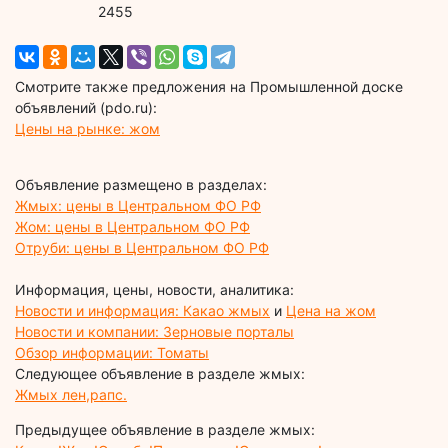
2455
Смотрите также предложения на Промышленной доске
объявлений (pdo.ru):
Цены на рынке: жом
Объявление размещено в разделах:
Жмых: цены в Центральном ФО РФ
Жом: цены в Центральном ФО РФ
Отруби: цены в Центральном ФО РФ
Информация, цены, новости, аналитика:
Новости и информация: Какао жмых
и
Цена на жом
Новости и компании: Зерновые порталы
Обзор информации: Томаты
Следующее объявление в разделе жмых:
Жмых лен,рапс.
Предыдущее объявление в разделе жмых: